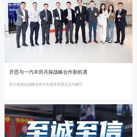
开思与一汽丰田共探战略合作新机遇
双方就潜在战略合作方向展开深度交流与探讨