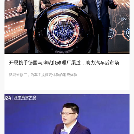
开思携手德国马牌赋能修理厂渠道，助力汽车后市场数字化转型
赋能维修厂，为车主提供更优质的消费体验