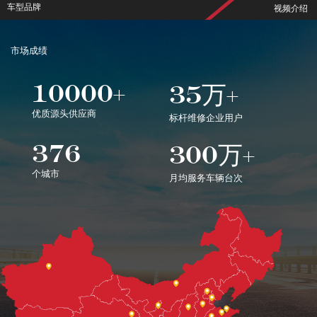
车型品牌
视频介绍
市场成绩
10000
35万
+
+
优质源头供应商
标杆维修企业用户
376
300万
+
个城市
月均服务车辆台次