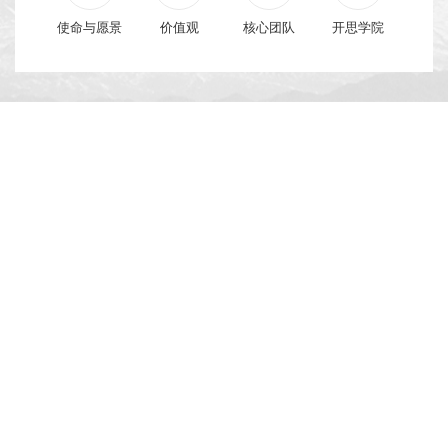
使命与愿景
价值观
核心团队
开思学院