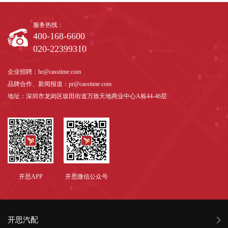
服务热线：
400-168-6600
020-22399310
企业招聘：hr@casstime.com
品牌合作、新闻报道：pr@casstime.com
地址：深圳市龙岗区坂田街道万致天地商业中心A栋44-46层
开思APP
开思微信公众号
开思汽配