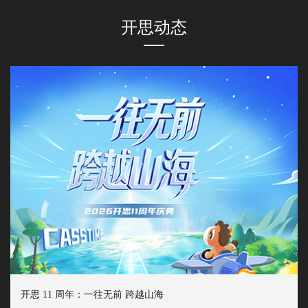
开思动态
开思 11 周年：一往无前 跨越山海