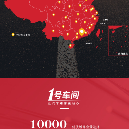
10000
+
优质维修企业选择