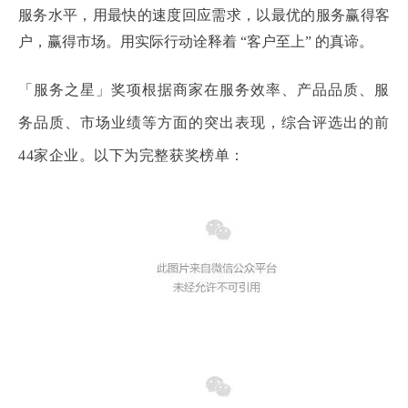
服务水平，用最快的速度回应需求，以最优的服务赢得客
户，赢得市场。用实际行动诠释着 “客户至上” 的真谛。
「服务之星」奖项根据商家在服务效率、产品品质、服
务品质、市场业绩等方面的突出表现，综合评选出的前
44家企业。
以下为完整获奖榜单：