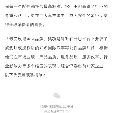
保每一个配件都符合最高标准。它们不但赢得了行业的
尊重和认可，更在广大车主眼中，成为安全的象征，赢
得全球消费者的喜爱。
「最受欢迎国际品牌」奖项是针对在开思平台上开设了
旗舰店或授权店的知名国际汽车零配件品牌厂商，根据
他们在市场业绩、产品品质、服务品质、服务效率、行
业影响力等多个维度的表现，综合评选出前10家企业。
以下为完整获奖榜单：