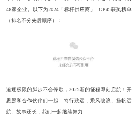
48家企业。以下为2024「标杆供应商」TOP45获奖榜单
（排名不分先后顺序）：
追逐极限的脚步不会停歇，2025新的征程即刻启航！开
思愿和合作伙伴们一起，笃行致远，乘风破浪、扬帆远
航。故事还长，我们一起继续努力！