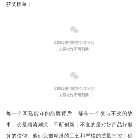
获奖榜单：
每一个耳熟能详的品牌背后，都有一个变与不变的故
事。变是顺势潮流，不断创新；不变的是对好产品好服
务的信仰。他们凭借精湛的工艺和严格的质量把控，确