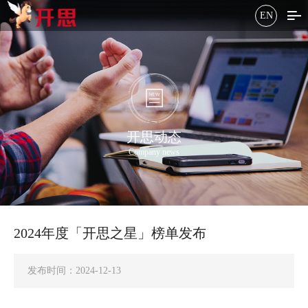
EN
开思动态
Company news
2024年度「开思之星」榜单发布
发布时间：2024-12-13