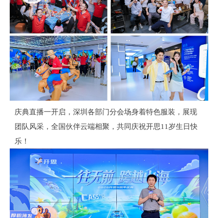
庆典直播一开启，
深圳各部门分会场身着特色服装，展现
团队风采，全国伙伴云端相聚，共同庆祝开思11岁生日快
乐！