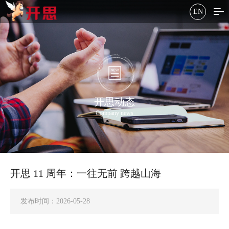
EN
开思动态
Company news
开思 11 周年：一往无前 跨越山海
发布时间：2026-05-28