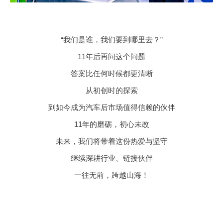
“我们是谁，我们要到哪里去？”
11年后再问这个问题
答案比任何时候都更清晰
从初创时的探索
到如今成为汽车后市场值得信赖的伙伴
11年的磨砺，初心未改
未来，我们将带着这份热爱与坚守
继续深耕行业、链接伙伴
一往无前，跨越山海
！