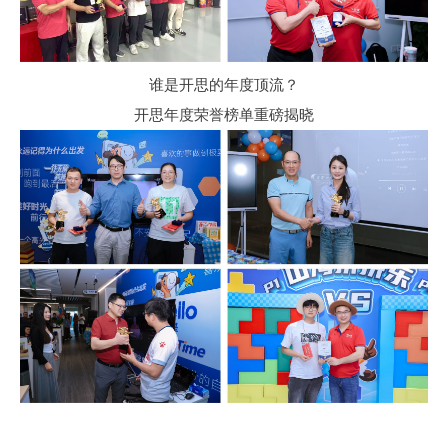
谁是开思的年度顶流？
开思年度荣誉榜单重磅揭晓