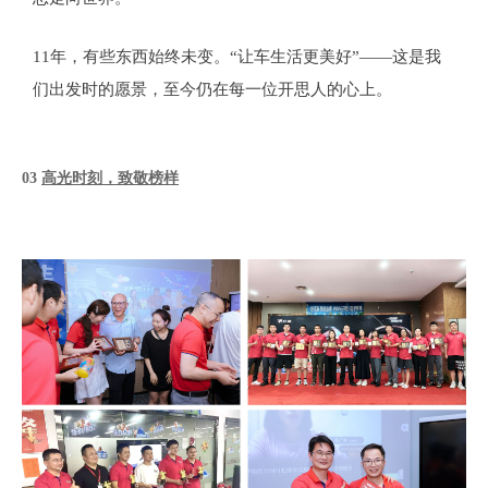
11年，有些东西始终未变。“让车生活更美好”——这是我
们出发时的愿景，至今仍在每一位开思人的心上。
03
高光时刻，致敬榜样