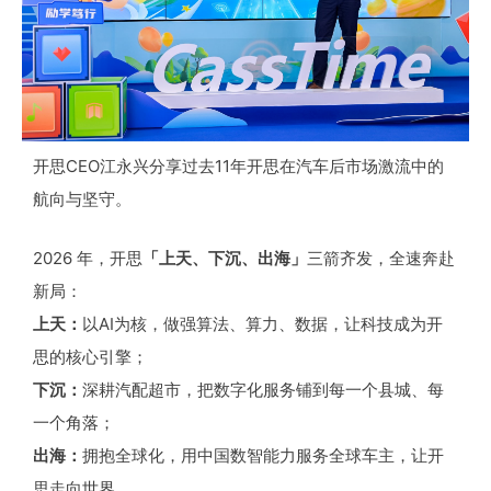
开思CEO江永兴分享过去11年开思在汽车后市场激流中的
航向与坚守。
2026 年，开思
「上天、下沉、出海」
三箭齐发，
全速奔赴
新局：
上天：
以AI为核，做强算法、算力、数据，让科技成为开
思的核心引擎；
下沉：
深耕汽配超市，把数字化服务铺到每一个县城、每
一个角落；
出海：
拥抱全球化，用中国数智能力服务全球车主，让开
思走向世界。