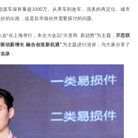
源车保有量超1000万、从养车到改车、洗美的再定位、城市
更好的出路，这是后市场伙伴需要探讨的问题。
级大会”在上海举行，本次大会以“大变局 新趋势”为主题，
开思联
据驱动新增长 融合创造新机遇”
为主题进行演讲，与大家分享了
讲实录
：