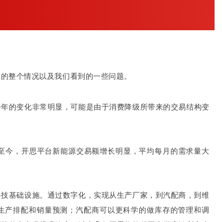
年的整个情况以及我们看到的一些问题。
今年的变化非常明显，可能是由于消费降级所带来的交易结构变
份至今，开思平台新能源交易额增长明显，平均每月的需求量大
科技基础设施。通过数字化，实现从生产厂家，到汽配商，到维
生产排配和销量预测；汽配商可以更科学的做库存的管理和调