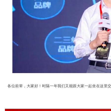
各位前辈，大家好！时隔一年我们又能跟大家一起坐在这里