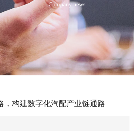
Company news
路，构建数字化汽配产业链通路