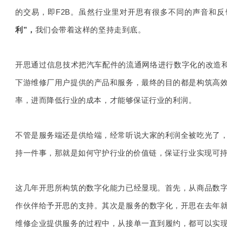
的交易，即F2B。虽然行业里对开思有很多不同的声音和反
利”，
我们会带着这样的坚持走到底。
开思通过信息技术把汽车配件的流通网络进行数字化的改造和
下游维修厂用户提供的产品和服务，最终的目的都是构筑高
率，进而降低行业的成本，才能够保证行业的利润。
不管是服务端还是供给端，经常听说大家的利润全被吃光了
持一件事，那就是如何守护行业的价值链，保证行业实现可
这几年开思所构筑的数字化能力已经显现。首先，从商品数
作伙伴给予开思的支持。其次是服务的数字化，开思在去年
维修企业提供服务的过程中，从接单一直到履约，都可以实