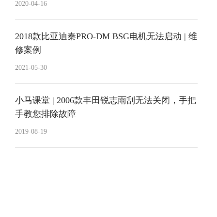
2020-04-16
2018款比亚迪秦PRO-DM BSG电机无法启动 | 维
修案例
2021-05-30
小马课堂 | 2006款丰田锐志雨刮无法关闭，手把
手教您排除故障
2019-08-19