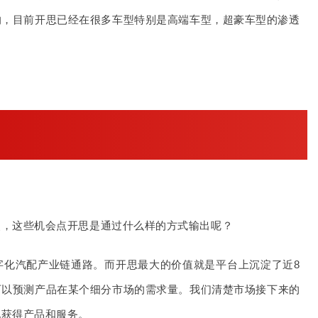
的，目前开思已经在很多车型特别是高端车型，超豪车型的渗透
点，这些机会点开思是通过什么样的方式输出呢？
字化汽配产业链通路。而
开思最大的价值就是平台上沉淀了近8
可以预测产品在某个细分市场的需求量。我们清楚市场接下来的
地获得产品和服务。