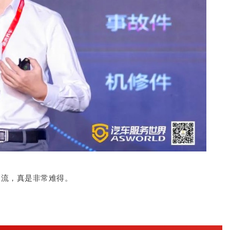
交流，真是非常难得。