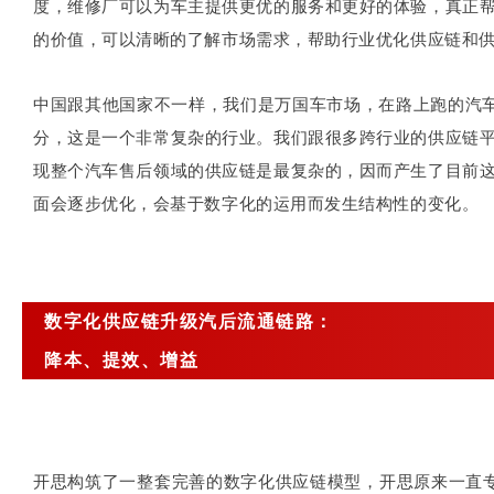
度，维修厂可以为车主提供更优的服务和更好的体验，真正
的价值，可以清晰的了解市场需求，帮助行业优化供应链和
中国跟其他国家不一样，我们是万国车市场，在路上跑的汽车
分，这是一个非常复杂的行业。我们跟很多跨行业的供应链
现整个汽车售后领域的供应链是最复杂的，因而产生了目前
面会逐步优化，会基于数字化的运用而发生结构性的变化。
数字化供应链升级汽后流通链路：
降本、提效、增益
开思构筑了一整套完善的数字化供应链模型，开思原来一直专