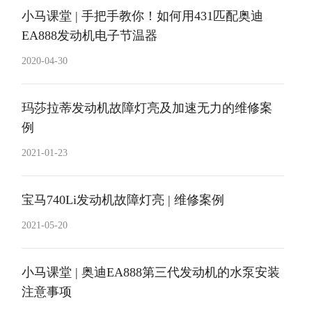
小马课堂 | 手把手教你！如何用431匹配奥迪
EA888发动机电子节温器
2020-04-30
玛莎拉蒂发动机故障灯亮及加速无力的维修案
例
2021-01-23
宝马740Li发动机故障灯亮 | 维修案例
2021-05-20
小马课堂 | 奥迪EA888第三代发动机的水泵安装
注意事项