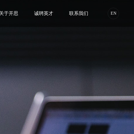
关于开思
诚聘英才
联系我们
EN