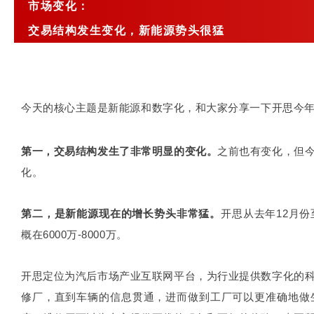
市场变化：
交易结构发生变化，新能源势头很猛
今天的核心主题是新能源和数字化，和大家分享一下开思今
第一，交易结构发生了非常明显的变化。
之前也有变化，但
化。
第二，是新能源现在的增长势头非常猛。
开思从去年12月
概在6000万-8000万。
开思定位为汽后市场产业互联网平台，为行业提供数字化的
修厂，直到车辆的信息贯通，进而做到工厂可以更准确地做